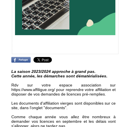
La saison 2023/2024 approche à grand pas.
Cette année, les démarches sont dématérialisées.
Rdv sur votre espace association sur
https://www.affiligue.org/ pour reprendre votre affiliation et
disposer de vos demandes de licences pré-remplies.
Les documents d'affiliation vierges sont disponibles sur ce
site, dans l'onglet "documents".
Comme chaque année vous allez être nombreux à
demander vos licences en septembre et les délais vont
s'allonger, alors ne tardez pas.