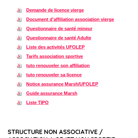
Demande de licence vierge
Document d'affiliation association vierge
Questionnaire de santé mineur
Questionnaire de santé Adulte
Liste des activités UFOLEP
Tarifs association sportive
tuto renouveler son affiliation
tuto renouveler sa licence
Notice assurance Marsh/UFOLEP
Guide assurance Marsh
Liste TIPO
STRUCTURE NON ASSOCIATIVE /