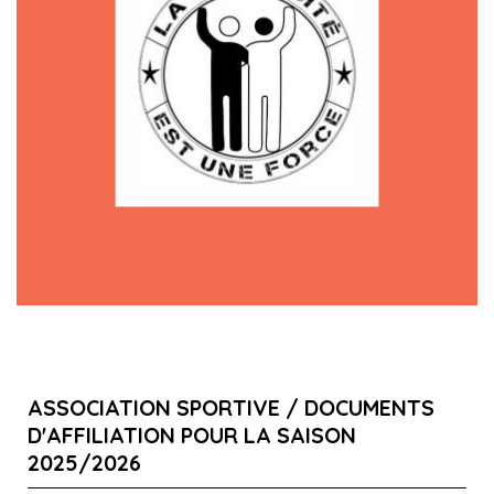
ASSOCIATION SPORTIVE / DOCUMENTS
D'AFFILIATION POUR LA SAISON
2025/2026