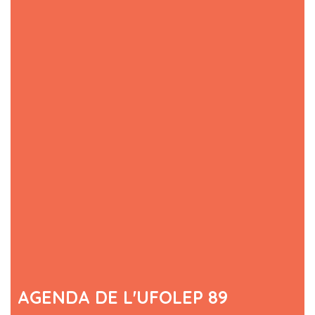
AGENDA DE L'UFOLEP 89