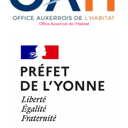
Office Auxerrois de l'Habitat