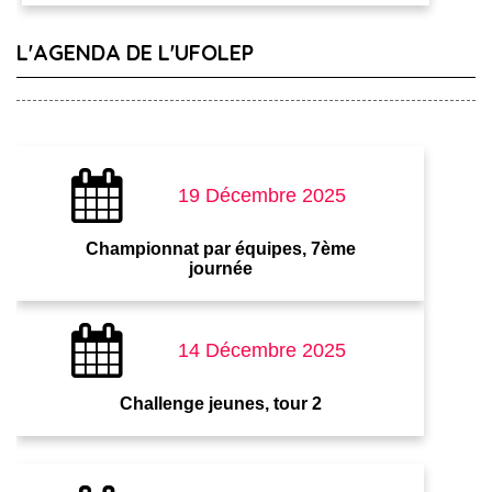
L'AGENDA DE L'UFOLEP
19 Décembre 2025
Championnat par équipes, 7ème
journée
14 Décembre 2025
Challenge jeunes, tour 2