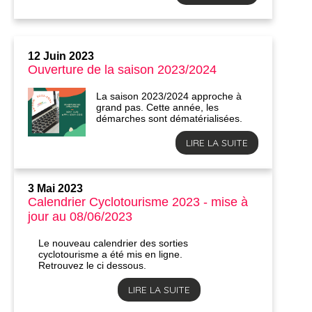
12 Juin 2023
Ouverture de la saison 2023/2024
La saison 2023/2024 approche à
grand pas. Cette année, les
démarches sont dématérialisées.
LIRE LA SUITE
3 Mai 2023
Calendrier Cyclotourisme 2023 - mise à
jour au 08/06/2023
Le nouveau calendrier des sorties
cyclotourisme a été mis en ligne.
Retrouvez le ci dessous.
LIRE LA SUITE