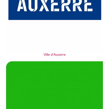
Ville d'Auxerre