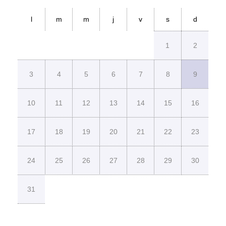
l
m
m
j
v
s
d
1
2
3
4
5
6
7
8
9
10
11
12
13
14
15
16
17
18
19
20
21
22
23
24
25
26
27
28
29
30
31