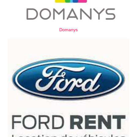
Domanys