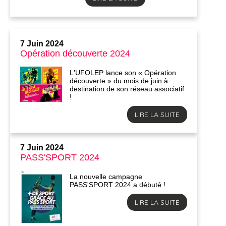
7 Juin 2024
Opération découverte 2024
L'UFOLEP lance son « Opération
découverte » du mois de juin à
destination de son réseau associatif
!
LIRE LA SUITE
7 Juin 2024
PASS'SPORT 2024
La nouvelle campagne
PASS'SPORT 2024 a débuté !
LIRE LA SUITE