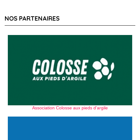
NOS PARTENAIRES
Association Colosse aux pieds d'argile