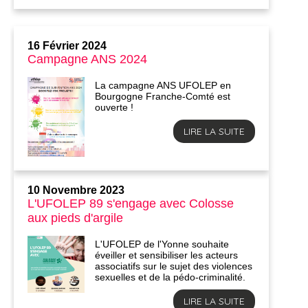
16 Février 2024
Campagne ANS 2024
La campagne ANS UFOLEP en
Bourgogne Franche-Comté est
ouverte !
LIRE LA SUITE
10 Novembre 2023
L'UFOLEP 89 s'engage avec Colosse
aux pieds d'argile
L'UFOLEP de l'Yonne souhaite
éveiller et sensibiliser les acteurs
associatifs sur le sujet des violences
sexuelles et de la pédo-criminalité.
LIRE LA SUITE