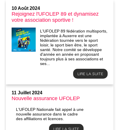
10 Août 2024
Rejoignez l'UFOLEP 89 et dynamisez
votre association sportive !
L'UFOLEP 89 fédération multisports,
implantée à Auxerre est une
fédération tournée vers le sport
loisir, le sport bien être, le sport
santé. Notre comité se développe
d'année en année en proposant
toujours plus à ses associations et
ses...
LIRE LA SUITE
11 Juillet 2024
Nouvelle assurance UFOLEP
L'UFOLEP Nationale fait appel à une
nouvelle assurance dans le cadre
des affiliations et licences.
LIRE LA SUITE