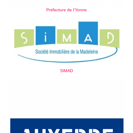
Préfecture de l'Yonne
SIMAD