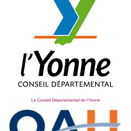
Le Conseil Départemental de l'Yonne