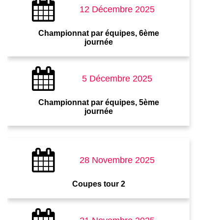
12 Décembre 2025
Championnat par équipes, 6ème
journée
5 Décembre 2025
Championnat par équipes, 5ème
journée
28 Novembre 2025
Coupes tour 2