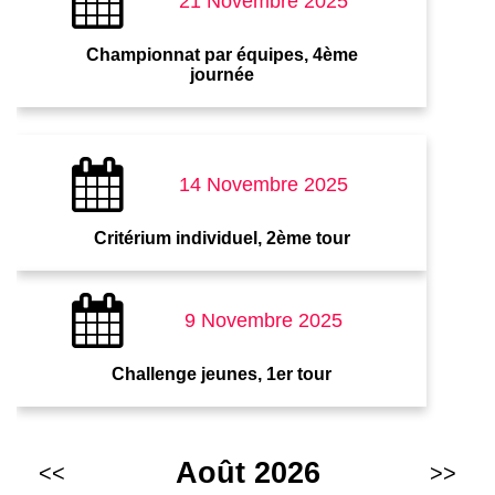
21 Novembre 2025
Championnat par équipes, 4ème
journée
14 Novembre 2025
Critérium individuel, 2ème tour
9 Novembre 2025
Challenge jeunes, 1er tour
Août 2026
<<
>>