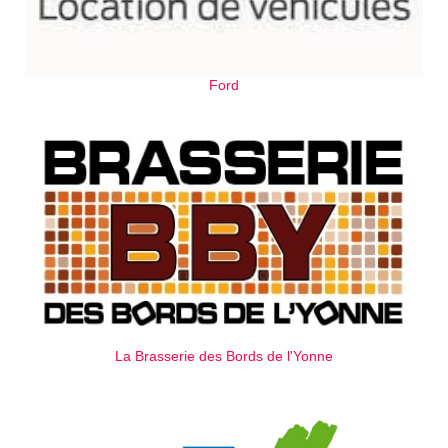
Ford
La Brasserie des Bords de l'Yonne