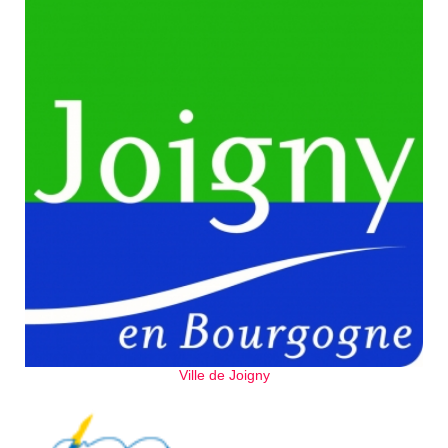
Ville de Joigny