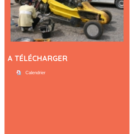
A TÉLÉCHARGER
Calendrier