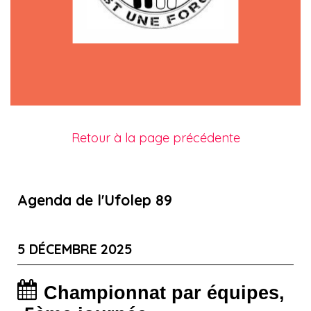
Retour à la page précédente
Agenda de l'Ufolep 89
5 DÉCEMBRE 2025
Championnat par équipes,