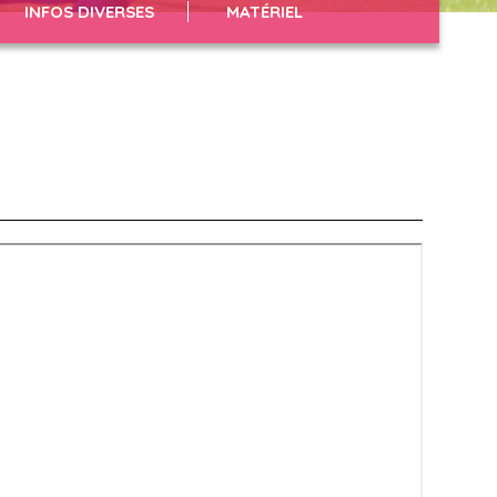
INFOS DIVERSES
MATÉRIEL