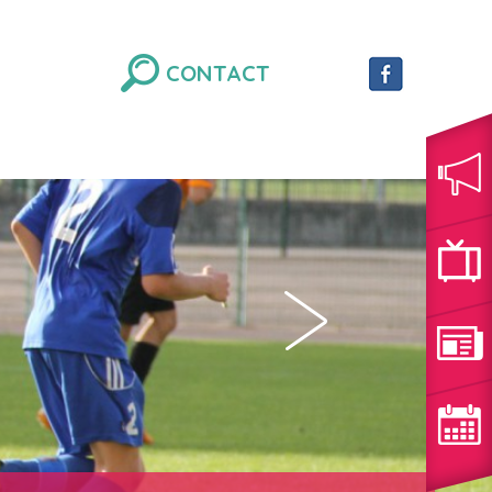
CONTACT