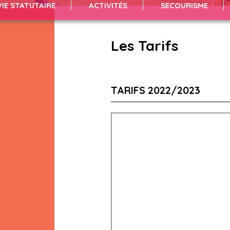
VIE STATUTAIRE
ACTIVITÉS
SECOURISME
Les Tarifs
TARIFS 2022/2023