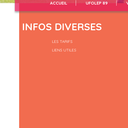
ACCUEIL
UFOLEP 89
INFOS DIVERSES
LES TARIFS
LIENS UTILES