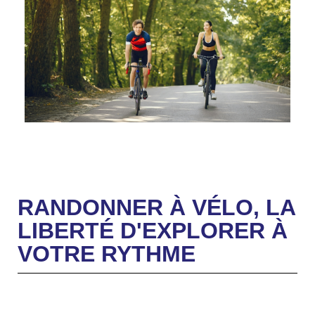
RANDONNER À VÉLO, LA
LIBERTÉ D'EXPLORER À
VOTRE RYTHME