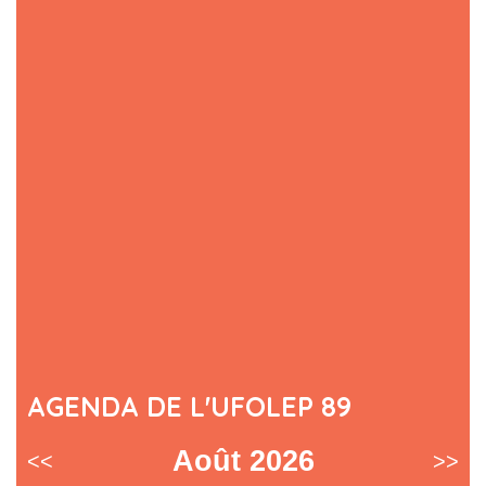
AGENDA DE L'UFOLEP 89
Août 2026
<<
>>