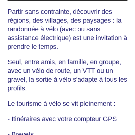
Partir sans contrainte, découvrir des
régions, des villages, des paysages : la
randonnée à vélo (avec ou sans
assistance électrique) est une invitation à
prendre le temps.
Seul, entre amis, en famille, en groupe,
avec un vélo de route, un VTT ou un
gravel, la sortie à vélo s'adapte à tous les
profils.
Le tourisme à vélo se vit pleinement :
- Itinéraires avec votre compteur GPS
- Brevets