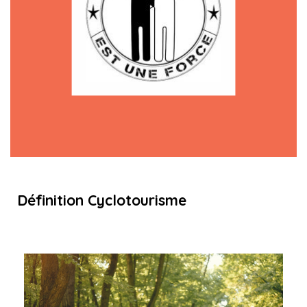
Définition Cyclotourisme