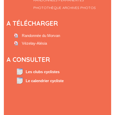
RANDONNÉES PERMANENTES
PHOTOTHÈQUE ARCHIVES PHOTOS
A TÉLÉCHARGER
Randonnée du Morvan
Vézelay-Alésia
A CONSULTER
Les clubs cyclistes
Le calendrier cycliste