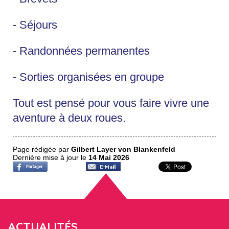
- Séjours
- Randonnées permanentes
- Sorties
organisées
en groupe
Tout est pensé pour vous faire vivre une
aventure à deux roues.
Page rédigée par
Gilbert Layer von Blankenfeld
Dernière mise à jour le
14 Mai 2026
ACTUALITÉS