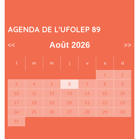
AGENDA DE L'UFOLEP 89
Août 2026
<<
>>
l
m
m
j
v
s
d
1
2
3
4
5
6
7
8
9
10
11
12
13
14
15
16
17
18
19
20
21
22
23
24
25
26
27
28
29
30
31