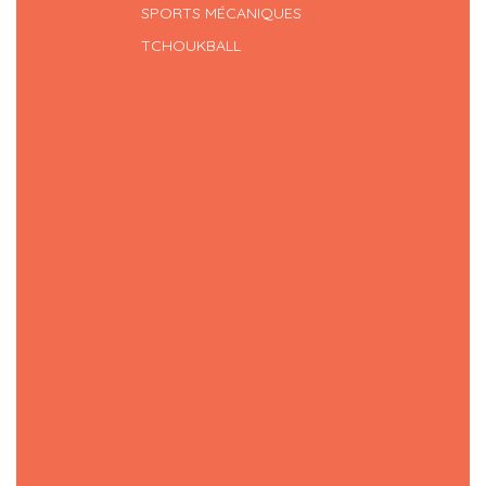
SPORTS MÉCANIQUES
TCHOUKBALL