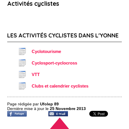
Activités cyclistes
LES ACTIVITÉS CYCLISTES DANS L'YONNE
Cyclotourisme
Cyclosport-cyclocross
VTT
Clubs et calendrier cyclistes
Page rédigée par
Ufolep 89
Dernière mise à jour le
25 Novembre 2013