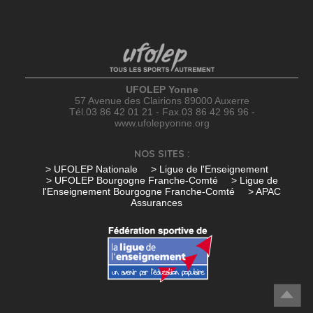
UFOLEP Yonne
57 Avenue des Clairions 89000 Auxerre
Tél.03 86 42 01 21 - Fax.03 86 42 96 96 -
www.ufolepyonne.org
NOS SITES :
> UFOLEP Nationale
> Ligue de l'Enseignement
> UFOLEP Bourgogne Franche-Comté
> Ligue de
l'Enseignement Bourgogne Franche-Comté
> APAC
Assurances