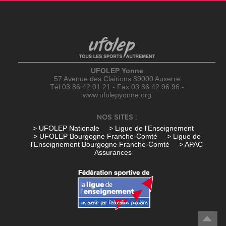
UFOLEP Yonne
57 Avenue des Clairions 89000 Auxerre
Tél.03 86 42 01 21 - Fax.03 86 42 96 96 -
www.ufolepyonne.org
NOS SITES :
> UFOLEP Nationale
> Ligue de l'Enseignement
> UFOLEP Bourgogne Franche-Comté
> Ligue de
l'Enseignement Bourgogne Franche-Comté
> APAC
Assurances