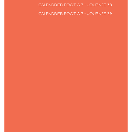
CALENDRIER FOOT À 7 - JOURNÉE 38
CALENDRIER FOOT À 7 - JOURNÉE 39