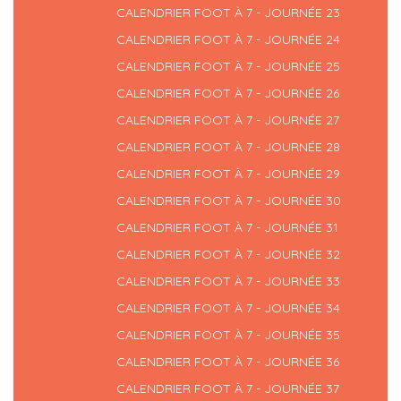
CALENDRIER FOOT À 7 - JOURNÉE 23
CALENDRIER FOOT À 7 - JOURNÉE 24
CALENDRIER FOOT À 7 - JOURNÉE 25
CALENDRIER FOOT À 7 - JOURNÉE 26
CALENDRIER FOOT À 7 - JOURNÉE 27
CALENDRIER FOOT À 7 - JOURNÉE 28
CALENDRIER FOOT À 7 - JOURNÉE 29
CALENDRIER FOOT À 7 - JOURNÉE 30
CALENDRIER FOOT À 7 - JOURNÉE 31
CALENDRIER FOOT À 7 - JOURNÉE 32
CALENDRIER FOOT À 7 - JOURNÉE 33
CALENDRIER FOOT À 7 - JOURNÉE 34
CALENDRIER FOOT À 7 - JOURNÉE 35
CALENDRIER FOOT À 7 - JOURNÉE 36
CALENDRIER FOOT À 7 - JOURNÉE 37