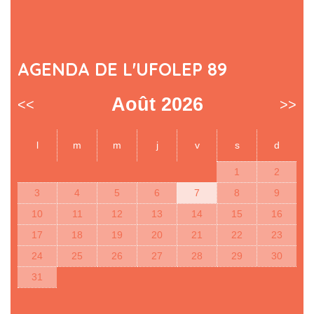
AGENDA DE L'UFOLEP 89
Août 2026
<<
>>
l
m
m
j
v
s
d
1
2
3
4
5
6
7
8
9
10
11
12
13
14
15
16
17
18
19
20
21
22
23
24
25
26
27
28
29
30
31