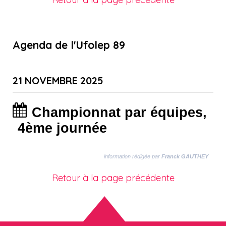
Agenda de l'Ufolep 89
21 NOVEMBRE 2025
Championnat par équipes,
4ème journée
information rédigée par
Franck GAUTHEY
Retour à la page précédente