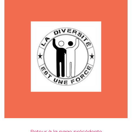
Retour à la page précédente