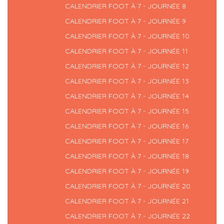
CALENDRIER FOOT À 7 - JOURNÉE 8
CALENDRIER FOOT À 7 - JOURNÉE 9
CALENDRIER FOOT À 7 - JOURNÉE 10
CALENDRIER FOOT À 7 - JOURNÉE 11
CALENDRIER FOOT À 7 - JOURNÉE 12
CALENDRIER FOOT À 7 - JOURNÉE 13
CALENDRIER FOOT À 7 - JOURNÉE 14
CALENDRIER FOOT À 7 - JOURNÉE 15
CALENDRIER FOOT À 7 - JOURNÉE 16
CALENDRIER FOOT À 7 - JOURNÉE 17
CALENDRIER FOOT À 7 - JOURNÉE 18
CALENDRIER FOOT À 7 - JOURNÉE 19
CALENDRIER FOOT À 7 - JOURNÉE 20
CALENDRIER FOOT À 7 - JOURNÉE 21
CALENDRIER FOOT À 7 - JOURNÉE 22