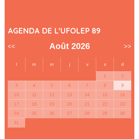
AGENDA DE L'UFOLEP 89
Août 2026
<<
>>
l
m
m
j
v
s
d
1
2
3
4
5
6
7
8
9
10
11
12
13
14
15
16
17
18
19
20
21
22
23
24
25
26
27
28
29
30
31