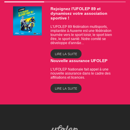
Rejoignez l'UFOLEP 89 et
dynamisez votre association
sportive !
L'UFOLEP 89 fédération multisports,
implantée à Auxerre est une fédération
tournée vers le sport loisir, le sport bien
être, le sport santé. Notre comité se
développe d'ann&e...
LIRE LA SUITE
Nouvelle assurance UFOLEP
L'UFOLEP Nationale fait appel à une
nouvelle assurance dans le cadre des
affiliations et licences.
LIRE LA SUITE