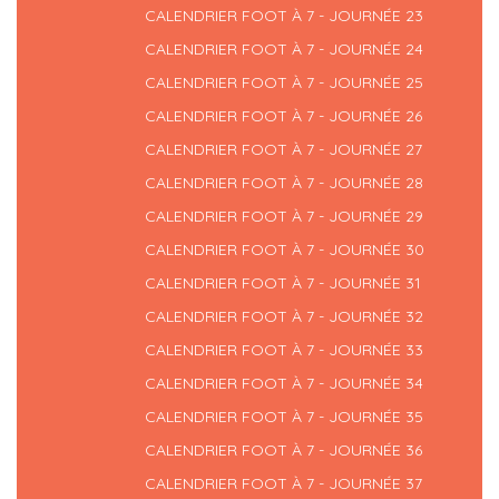
CALENDRIER FOOT À 7 - JOURNÉE 23
CALENDRIER FOOT À 7 - JOURNÉE 24
CALENDRIER FOOT À 7 - JOURNÉE 25
CALENDRIER FOOT À 7 - JOURNÉE 26
CALENDRIER FOOT À 7 - JOURNÉE 27
CALENDRIER FOOT À 7 - JOURNÉE 28
CALENDRIER FOOT À 7 - JOURNÉE 29
CALENDRIER FOOT À 7 - JOURNÉE 30
CALENDRIER FOOT À 7 - JOURNÉE 31
CALENDRIER FOOT À 7 - JOURNÉE 32
CALENDRIER FOOT À 7 - JOURNÉE 33
CALENDRIER FOOT À 7 - JOURNÉE 34
CALENDRIER FOOT À 7 - JOURNÉE 35
CALENDRIER FOOT À 7 - JOURNÉE 36
CALENDRIER FOOT À 7 - JOURNÉE 37