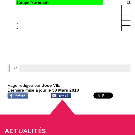
Page rédigée par
José VIE
Dernière mise à jour le
30 Mars 2018
ACTUALITÉS