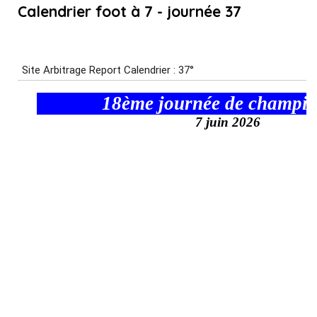
Calendrier foot à 7 - journée 37