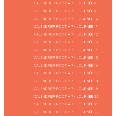
CALENDRIER FOOT À 7 - JOURNÉE 8
CALENDRIER FOOT À 7 - JOURNÉE 9
CALENDRIER FOOT À 7 - JOURNÉE 10
CALENDRIER FOOT À 7 - JOURNÉE 11
CALENDRIER FOOT À 7 - JOURNÉE 12
CALENDRIER FOOT À 7 - JOURNÉE 13
CALENDRIER FOOT À 7 - JOURNÉE 14
CALENDRIER FOOT À 7 - JOURNÉE 15
CALENDRIER FOOT À 7 - JOURNÉE 16
CALENDRIER FOOT À 7 - JOURNÉE 17
CALENDRIER FOOT À 7 - JOURNÉE 18
CALENDRIER FOOT À 7 - JOURNÉE 19
CALENDRIER FOOT À 7 - JOURNÉE 20
CALENDRIER FOOT À 7 - JOURNÉE 21
CALENDRIER FOOT À 7 - JOURNÉE 22