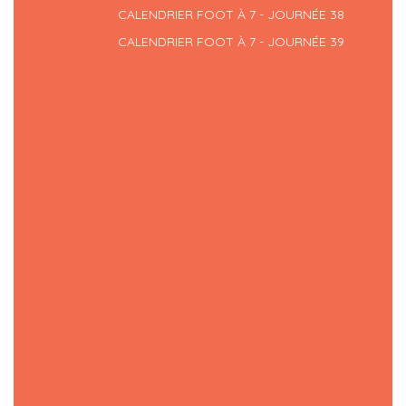
CALENDRIER FOOT À 7 - JOURNÉE 38
CALENDRIER FOOT À 7 - JOURNÉE 39