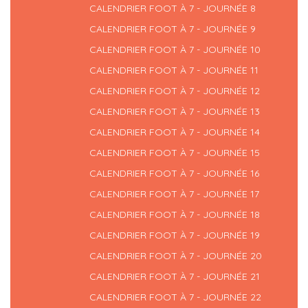
CALENDRIER FOOT À 7 - JOURNÉE 8
CALENDRIER FOOT À 7 - JOURNÉE 9
CALENDRIER FOOT À 7 - JOURNÉE 10
CALENDRIER FOOT À 7 - JOURNÉE 11
CALENDRIER FOOT À 7 - JOURNÉE 12
CALENDRIER FOOT À 7 - JOURNÉE 13
CALENDRIER FOOT À 7 - JOURNÉE 14
CALENDRIER FOOT À 7 - JOURNÉE 15
CALENDRIER FOOT À 7 - JOURNÉE 16
CALENDRIER FOOT À 7 - JOURNÉE 17
CALENDRIER FOOT À 7 - JOURNÉE 18
CALENDRIER FOOT À 7 - JOURNÉE 19
CALENDRIER FOOT À 7 - JOURNÉE 20
CALENDRIER FOOT À 7 - JOURNÉE 21
CALENDRIER FOOT À 7 - JOURNÉE 22