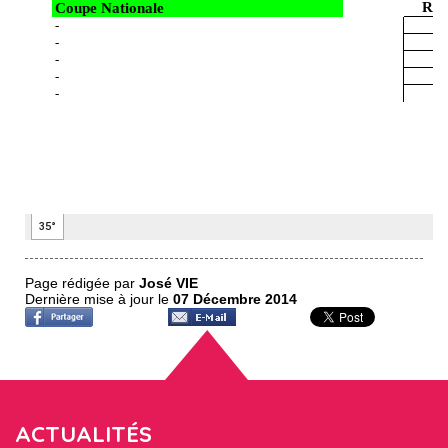
Page rédigée par
José VIE
Dernière mise à jour le
07 Décembre 2014
ACTUALITÉS