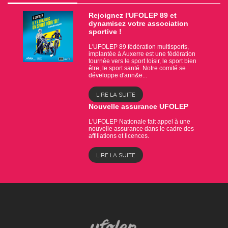
Rejoignez l'UFOLEP 89 et
dynamisez votre association
sportive !
L'UFOLEP 89 fédération multisports,
implantée à Auxerre est une fédération
tournée vers le sport loisir, le sport bien
être, le sport santé. Notre comité se
développe d'ann&e...
LIRE LA SUITE
Nouvelle assurance UFOLEP
L'UFOLEP Nationale fait appel à une
nouvelle assurance dans le cadre des
affiliations et licences.
LIRE LA SUITE