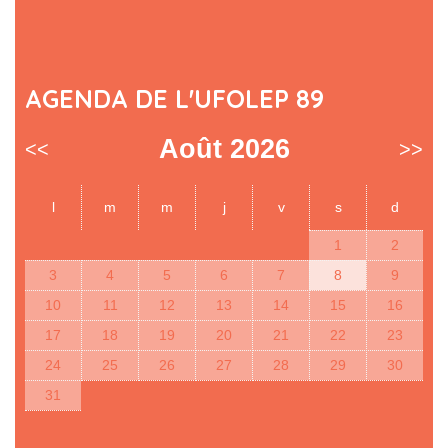
AGENDA DE L'UFOLEP 89
Août 2026
<<
>>
l
m
m
j
v
s
d
1
2
3
4
5
6
7
8
9
10
11
12
13
14
15
16
17
18
19
20
21
22
23
24
25
26
27
28
29
30
31