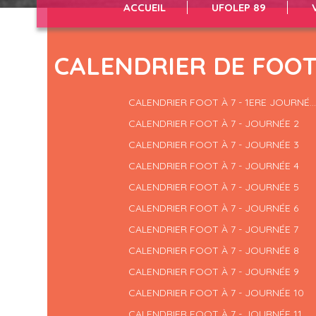
ACCUEIL
UFOLEP 89
CALENDRIER DE FOOT
CALENDRIER FOOT À 7 - 1ERE JOURNÉ...
CALENDRIER FOOT À 7 - JOURNÉE 2
CALENDRIER FOOT À 7 - JOURNÉE 3
CALENDRIER FOOT À 7 - JOURNÉE 4
CALENDRIER FOOT À 7 - JOURNÉE 5
CALENDRIER FOOT À 7 - JOURNÉE 6
CALENDRIER FOOT À 7 - JOURNÉE 7
CALENDRIER FOOT À 7 - JOURNÉE 8
CALENDRIER FOOT À 7 - JOURNÉE 9
CALENDRIER FOOT À 7 - JOURNÉE 10
CALENDRIER FOOT À 7 - JOURNÉE 11