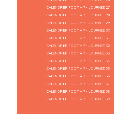
CALENDRIER FOOT À 7 - JOURNÉE 27
CALENDRIER FOOT À 7 - JOURNÉE 28
CALENDRIER FOOT À 7 - JOURNÉE 29
CALENDRIER FOOT À 7 - JOURNÉE 30
CALENDRIER FOOT À 7 - JOURNÉE 31
CALENDRIER FOOT À 7 - JOURNÉE 32
CALENDRIER FOOT À 7 - JOURNÉE 33
CALENDRIER FOOT À 7 - JOURNÉE 34
CALENDRIER FOOT À 7 - JOURNÉE 35
CALENDRIER FOOT À 7 - JOURNÉE 36
CALENDRIER FOOT À 7 - JOURNÉE 37
CALENDRIER FOOT À 7 - JOURNÉE 38
CALENDRIER FOOT À 7 - JOURNÉE 39