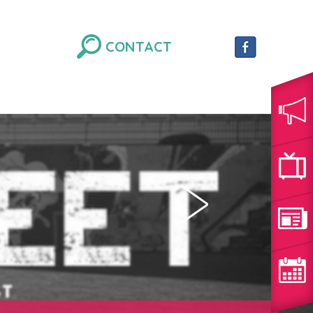
CONTACT