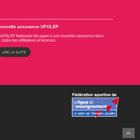
ouvelle assurance UFOLEP
'UFOLEP Nationale fait appel à une nouvelle assurance dans
e cadre des affiliations et licences.
LIRE LA SUITE