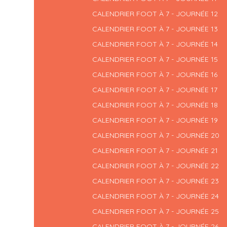
CALENDRIER FOOT À 7 - JOURNÉE 12
CALENDRIER FOOT À 7 - JOURNÉE 13
CALENDRIER FOOT À 7 - JOURNÉE 14
CALENDRIER FOOT À 7 - JOURNÉE 15
CALENDRIER FOOT À 7 - JOURNÉE 16
CALENDRIER FOOT À 7 - JOURNÉE 17
CALENDRIER FOOT À 7 - JOURNÉE 18
CALENDRIER FOOT À 7 - JOURNÉE 19
CALENDRIER FOOT À 7 - JOURNÉE 20
CALENDRIER FOOT À 7 - JOURNÉE 21
CALENDRIER FOOT À 7 - JOURNÉE 22
CALENDRIER FOOT À 7 - JOURNÉE 23
CALENDRIER FOOT À 7 - JOURNÉE 24
CALENDRIER FOOT À 7 - JOURNÉE 25
CALENDRIER FOOT À 7 - JOURNÉE 26