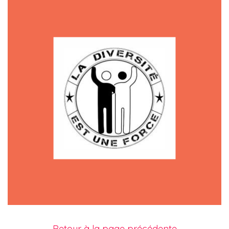
Retour à la page précédente