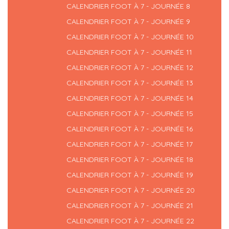
CALENDRIER FOOT À 7 - JOURNÉE 8
CALENDRIER FOOT À 7 - JOURNÉE 9
CALENDRIER FOOT À 7 - JOURNÉE 10
CALENDRIER FOOT À 7 - JOURNÉE 11
CALENDRIER FOOT À 7 - JOURNÉE 12
CALENDRIER FOOT À 7 - JOURNÉE 13
CALENDRIER FOOT À 7 - JOURNÉE 14
CALENDRIER FOOT À 7 - JOURNÉE 15
CALENDRIER FOOT À 7 - JOURNÉE 16
CALENDRIER FOOT À 7 - JOURNÉE 17
CALENDRIER FOOT À 7 - JOURNÉE 18
CALENDRIER FOOT À 7 - JOURNÉE 19
CALENDRIER FOOT À 7 - JOURNÉE 20
CALENDRIER FOOT À 7 - JOURNÉE 21
CALENDRIER FOOT À 7 - JOURNÉE 22