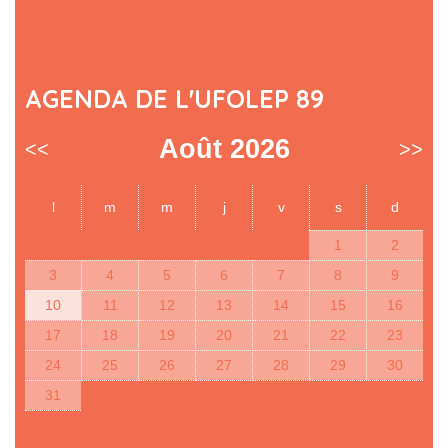
AGENDA DE L'UFOLEP 89
Août 2026
<<
>>
l
m
m
j
v
s
d
1
2
3
4
5
6
7
8
9
10
11
12
13
14
15
16
17
18
19
20
21
22
23
24
25
26
27
28
29
30
31