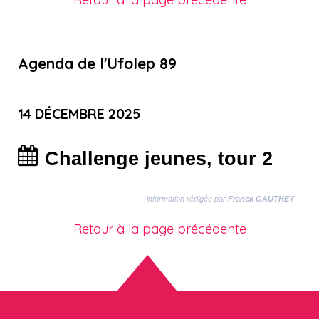
Agenda de l'Ufolep 89
14 DÉCEMBRE 2025
Challenge jeunes, tour 2
information rédigée par
Franck GAUTHEY
Retour à la page précédente