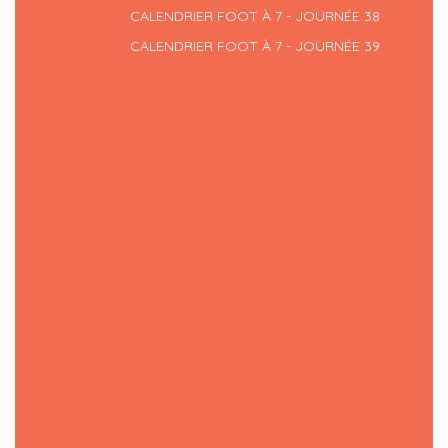
CALENDRIER FOOT À 7 - JOURNÉE 38
CALENDRIER FOOT À 7 - JOURNÉE 39