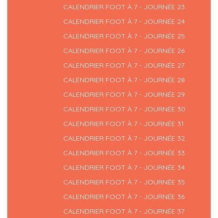
CALENDRIER FOOT À 7 - JOURNÉE 23
CALENDRIER FOOT À 7 - JOURNÉE 24
CALENDRIER FOOT À 7 - JOURNÉE 25
CALENDRIER FOOT À 7 - JOURNÉE 26
CALENDRIER FOOT À 7 - JOURNÉE 27
CALENDRIER FOOT À 7 - JOURNÉE 28
CALENDRIER FOOT À 7 - JOURNÉE 29
CALENDRIER FOOT À 7 - JOURNÉE 30
CALENDRIER FOOT À 7 - JOURNÉE 31
CALENDRIER FOOT À 7 - JOURNÉE 32
CALENDRIER FOOT À 7 - JOURNÉE 33
CALENDRIER FOOT À 7 - JOURNÉE 34
CALENDRIER FOOT À 7 - JOURNÉE 35
CALENDRIER FOOT À 7 - JOURNÉE 36
CALENDRIER FOOT À 7 - JOURNÉE 37