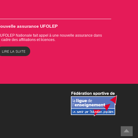
ouvelle assurance UFOLEP
'UFOLEP Nationale fait appel à une nouvelle assurance dans
e cadre des affiliations et licences.
LIRE LA SUITE