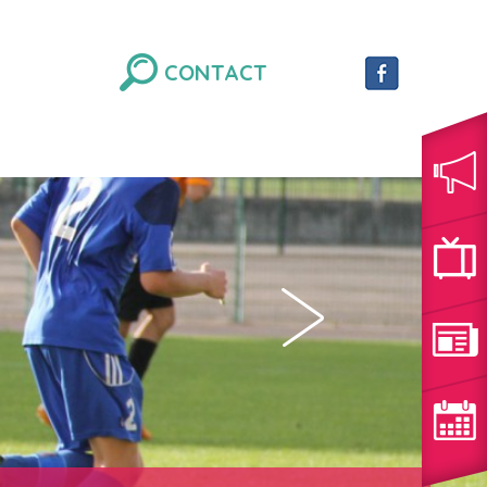
CONTACT