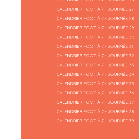
CALENDRIER FOOT À 7 - JOURNÉE 27
CALENDRIER FOOT À 7 - JOURNÉE 28
CALENDRIER FOOT À 7 - JOURNÉE 29
CALENDRIER FOOT À 7 - JOURNÉE 30
CALENDRIER FOOT À 7 - JOURNÉE 31
CALENDRIER FOOT À 7 - JOURNÉE 32
CALENDRIER FOOT À 7 - JOURNÉE 33
CALENDRIER FOOT À 7 - JOURNÉE 34
CALENDRIER FOOT À 7 - JOURNÉE 35
CALENDRIER FOOT À 7 - JOURNÉE 36
CALENDRIER FOOT À 7 - JOURNÉE 37
CALENDRIER FOOT À 7 - JOURNÉE 38
CALENDRIER FOOT À 7 - JOURNÉE 39