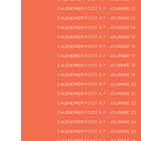
CALENDRIER FOOT À 7 - JOURNÉE 12
CALENDRIER FOOT À 7 - JOURNÉE 13
CALENDRIER FOOT À 7 - JOURNÉE 14
CALENDRIER FOOT À 7 - JOURNÉE 15
CALENDRIER FOOT À 7 - JOURNÉE 16
CALENDRIER FOOT À 7 - JOURNÉE 17
CALENDRIER FOOT À 7 - JOURNÉE 18
CALENDRIER FOOT À 7 - JOURNÉE 19
CALENDRIER FOOT À 7 - JOURNÉE 20
CALENDRIER FOOT À 7 - JOURNÉE 21
CALENDRIER FOOT À 7 - JOURNÉE 22
CALENDRIER FOOT À 7 - JOURNÉE 23
CALENDRIER FOOT À 7 - JOURNÉE 24
CALENDRIER FOOT À 7 - JOURNÉE 25
CALENDRIER FOOT À 7 - JOURNÉE 26