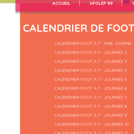
ACCUEIL
UFOLEP 89
CALENDRIER DE FOOT
CALENDRIER FOOT À 7 - 1ERE JOURNÉ...
CALENDRIER FOOT À 7 - JOURNÉE 2
CALENDRIER FOOT À 7 - JOURNÉE 3
CALENDRIER FOOT À 7 - JOURNÉE 4
CALENDRIER FOOT À 7 - JOURNÉE 5
CALENDRIER FOOT À 7 - JOURNÉE 6
CALENDRIER FOOT À 7 - JOURNÉE 7
CALENDRIER FOOT À 7 - JOURNÉE 8
CALENDRIER FOOT À 7 - JOURNÉE 9
CALENDRIER FOOT À 7 - JOURNÉE 10
CALENDRIER FOOT À 7 - JOURNÉE 11