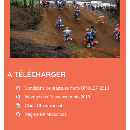
A TÉLÉCHARGER
Conditions de pratiques moto UFOLEP 2013
Informations Passeport moto 2013
Class.Championnat
Règlement Motocross