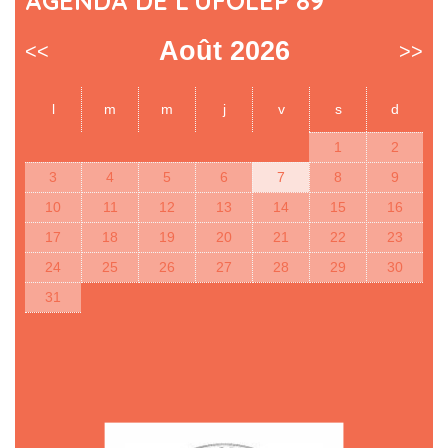
AGENDA DE L'UFOLEP 89
Août 2026
<<
>>
l
m
m
j
v
s
d
1
2
3
4
5
6
7
8
9
10
11
12
13
14
15
16
17
18
19
20
21
22
23
24
25
26
27
28
29
30
31