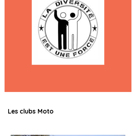
Les clubs Moto